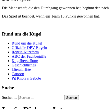
Die Mannschaft, die den Durchgang gewonnen hat, beginnt den nächs
Das Spiel ist beendet, wenn ein Team 13 Punkte gewonnen hat.
Rund um die Kugel
Rund um die Kugel
Offizielle DPV Regeln
Regeln Kurzform
ABC der Fachbegriffe
Kugelherstellung
Geschichtliches
Literaturliste
Cartoon
Pit Knorr´s Gebote
Suche
Suchen ...
Suchen