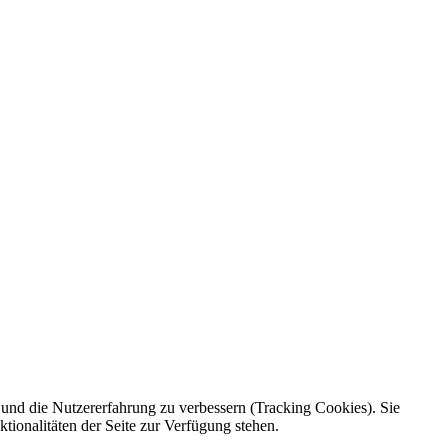
e und die Nutzererfahrung zu verbessern (Tracking Cookies). Sie
tionalitäten der Seite zur Verfügung stehen.