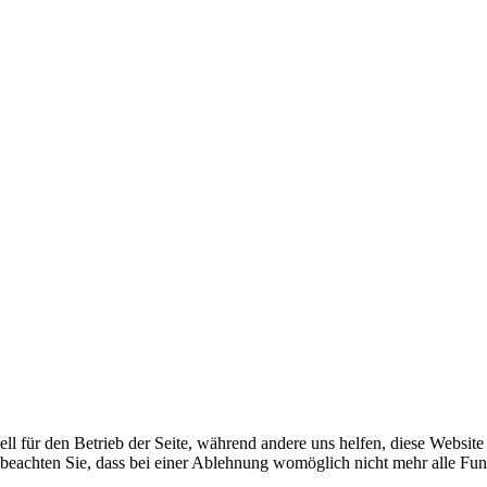
ell für den Betrieb der Seite, während andere uns helfen, diese Websit
 beachten Sie, dass bei einer Ablehnung womöglich nicht mehr alle Funk