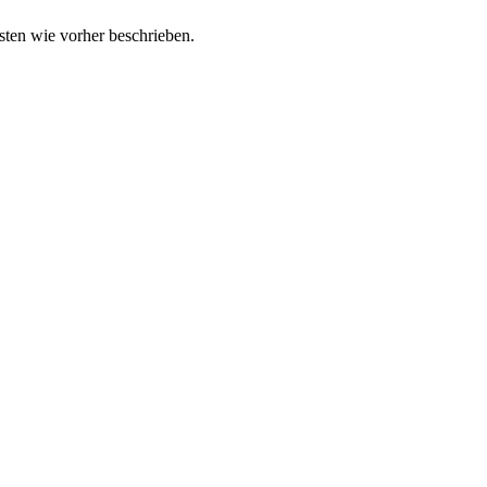
ten wie vorher beschrieben.