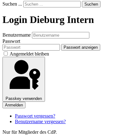
Suchen ...
Suchen
Login Dieburg Intern
Benutzername
Passwort
Passwort anzeigen
Angemeldet bleiben
Passkey verwenden
Anmelden
Passwort vergessen?
Benutzername vergessen?
Nur für Mitglieder des CdP.