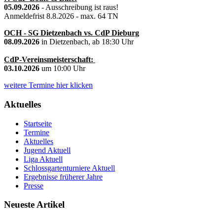
05.09.2026
- Ausschreibung ist raus!
Anmeldefrist 8.8.2026 - max. 64 TN
OCH - SG Dietzenbach vs. CdP Dieburg
08.09.2026
in Dietzenbach, ab 18:30 Uhr
CdP-Vereinsmeisterschaft:
03.10.2026
um 10:00 Uhr
weitere Termine hier klicken
Aktuelles
Startseite
Termine
Aktuelles
Jugend Aktuell
Liga Aktuell
Schlossgartenturniere Aktuell
Ergebnisse früherer Jahre
Presse
Neueste Artikel