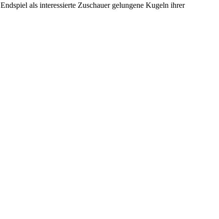
Endspiel als interessierte Zuschauer gelungene Kugeln ihrer