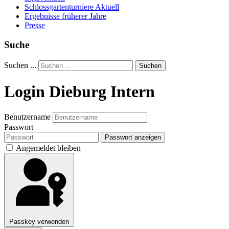
Schlossgartenturniere Aktuell
Ergebnisse früherer Jahre
Presse
Suche
Suchen ...
Suchen
Login Dieburg Intern
Benutzername
Passwort
Passwort anzeigen
Angemeldet bleiben
Passkey verwenden