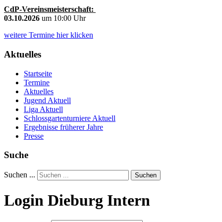
CdP-Vereinsmeisterschaft:
03.10.2026
um 10:00 Uhr
weitere Termine hier klicken
Aktuelles
Startseite
Termine
Aktuelles
Jugend Aktuell
Liga Aktuell
Schlossgartenturniere Aktuell
Ergebnisse früherer Jahre
Presse
Suche
Suchen ...
Suchen
Login Dieburg Intern