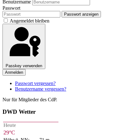
Benutzername
Passwort
Passwort anzeigen
Angemeldet bleiben
Passkey verwenden
Anmelden
Passwort vergessen?
Benutzername vergessen?
Nur für Mitglieder des CdP.
DWD Wetter
Heute
29°C
Höhe ü. NN:
71 m