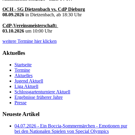
OCH - SG Dietzenbach vs. CdP Dieburg
08.09.2026
in Dietzenbach, ab 18:30 Uhr
CdP-Vereinsmeisterschaft:
03.10.2026
um 10:00 Uhr
weitere Termine hier klicken
Aktuelles
Startseite
Termine
Aktuelles
Jugend Aktuell
Liga Aktuell
Schlossgartenturniere Aktuell
Ergebnisse früherer Jahre
Presse
Neueste Artikel
04.07.2026 - Ein Boccia-Sommermärchen - Emotionen pur
bei den Nationalen Spielen von Special Olympics