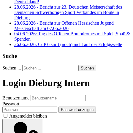
Deutschland!
28.06.2026 - Bericht zur 23. Deutschen Meisterschaft des
Deutschen Schwerhörigen Sport Verbandes im Boule in
Dieburg
28.06.2026 - Bericht zur Offenen Hessischen Jugend
Meisterschaft am 07.06.2026
04.06.2026: Tag des Offenen Boulodromes mit Spiel, Spaß &
Spenden
26.06.2026: CdP 6 surft (noch) nicht auf der Erfolgswelle
Suche
Suchen ...
Suchen
Login Dieburg Intern
Benutzername
Passwort
Passwort anzeigen
Angemeldet bleiben