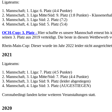
Ligateams:
1. Mannschaft; 1. Liga: 6. Platz (4:4 Punkte)
2. Mannschaft, 3. Liga Mitte/Süd: 9. Platz (1:8 Punkte) - Klassener
3. Mannschaft, 3. Liga Süd: 2. Platz (7:2)
4. Mannschaft, 4. Liga Süd: 5. Platz (5:4)
OCH-Cup: 3. Platz -
Hier schaffte es unsere Mannschaft erneut bis
seinen 3. Platz aus 2019 verteidigt. Die beste in diesem Wettbewerb v
Rhein-Main-Cup: Dieser wurde im Jahr 2022 leider nicht ausgerichtet
2021
Ligateams:
1. Mannschaft; 1. Liga: 7. Platz (4:5 Punkte)
2. Mannschaft, 3. Liga Mitte/Süd: 7. Platz (4:4 Punkte)
3. Mannschaft, 3. Liga Süd: 9. Platz (leider abgestiegen)
4. Mannschaft, 4. Liga Süd: 3. Platz (AUGESTIEGEN)
Coronabedingt fanden keine weiteren Veranstaltungen statt.
2020