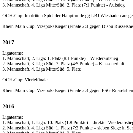
3. Mannschaft, 4. Liga Mitte/Süd: 2. Platz (7:1 Punkte) - Aufstieg
OCH-Cup: Im dritten Spiel der Hauptrunde gg LBJ Wiesbaden ausge
Rhein-Main-Cup: Vizepokalsieger (Finale 2:3 gegen Disbu Rüsselsh
2017
Ligateams:
1. Mannschaft; 2. Liga: 1. Platz (8:1 Punkte) – Wiederaufstieg
2. Mannschaft, 3. Liga Süd: 7. Platz (4:5 Punkte) – Klassenerhalt
3. Mannschaft, 4. Liga Mitte/Süd: 5. Platz
OCH-Cup: Viertelfinale
Rhein-Main-Cup: Vizepokalsieger (Finale 2:3 gegen PSG Rüsselshei
2016
Ligateams:
1. Mannschaft; 1. Liga: 10. Platz (1:8 Punkte) – direkter Wiederabstie
2. Mannschaft, 4. Liga Süd: 1. Platz (7:2 Punkte – sieben Siege in Ser