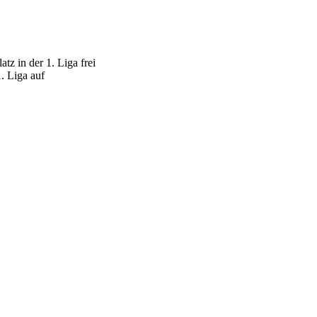
z in der 1. Liga frei
. Liga auf