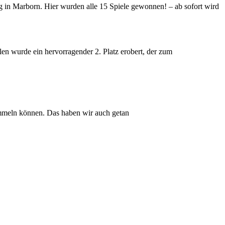
tag in Marborn. Hier wurden alle 15 Spiele gewonnen! – ab sofort wird
elen wurde ein hervorragender 2. Platz erobert, der zum
sammeln können. Das haben wir auch getan