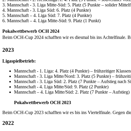
3. Mannschaft - 3. Liga Mitte-Süd: 5. Platz (5 Punkte – solider Mittelf
4. Mannschaft - 3. Liga Süd: 6. Platz (4 Punkte)
5. Mannschaft – 4. Liga Süd: 7. Platz (4 Punkte)
6. Mannschaft – 4. Liga Mitte-Süd: 9. Platz (1 Punkt)
Pokalwettbewerb OCH 2024
Beim OCH-Cup 2024 schafften wir es diesmal bis ins Achtelfinale. B
2023
Ligaspielbetrieb:
Mannschaft - 1. Liga: 4. Platz (4 Punkte) – frühzeitiger Klassen
Mannschaft - 3. Liga Mitte/Nord: 3. Platz (5 Punkte) – frühzeit
Mannschaft - 3. Liga Süd: 2. Platz (7 Punkte – Aufstieg nach
Mannschaft - 4. Liga Mitte/Süd: 9. Platz (2 Punkte)
Mannschaft – 4. Liga Mitte/Süd: 2. Platz (7 Punkte – Aufstieg)
Pokalwettbewerb OCH 2023
Beim OCH-Cup 2023 schafften wir es bis ins Viertelfinale. Gegen di
2022