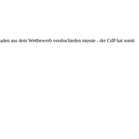
sbaden aus dem Wettbewerb verabschieden musste - der CdP hat somit