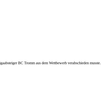
esligaabsteiger BC Tromm aus dem Wettbewerb verabschieden musste.